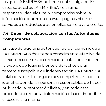
los que LA EMPRESA no tiene control alguno. En
estos supuestos LA EMPRESA no asume
responsabilidad alguna ni compromiso sobre la
información contenida en estas páginas ni de los
servicios o productos que en ellas se incluya u oferte.
7.4. Deber de colaboración con las Autoridades
Competentes.
En caso de que una autoridad judicial comunique a
LA EMPRESA o ésta tenga conocimiento efectivo de
la existencia de una información ilícita contenida en
la web o que lesione bienes o derechos de un
tercero susceptible de indemnización, LA EMPRESA
colaborará con los organismos competentes para la
identificación de las personas responsables de haber
publicado la información ilícita, y en todo caso,
procederá a retirar tal información o hacer imposible
el acceso a la misma.