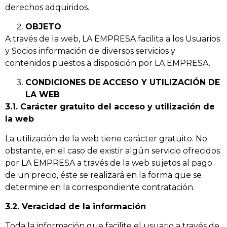
derechos adquiridos.
OBJETO
A través de la web, LA EMPRESA facilita a los Usuarios
y Socios información de diversos servicios y
contenidos puestos a disposición por LA EMPRESA.
CONDICIONES DE ACCESO Y UTILIZACIÓN DE
LA WEB
3.1. Carácter gratuito del acceso y utilización de
la web
La utilización de la web tiene carácter gratuito. No
obstante, en el caso de existir algún servicio ofrecidos
por LA EMPRESA a través de la web sujetos al pago
de un precio, éste se realizará en la forma que se
determine en la correspondiente contratación.
3.2. Veracidad de la información
Toda la información que facilite el usuario a través de