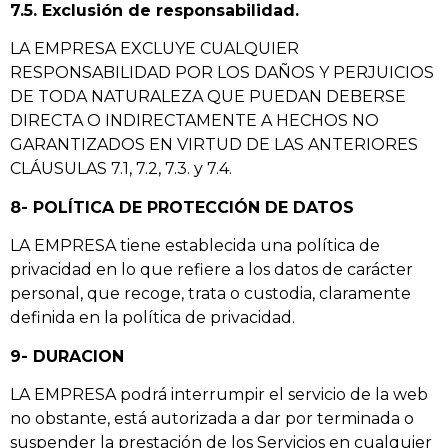
7.5. Exclusión de responsabilidad.
LA EMPRESA EXCLUYE CUALQUIER
RESPONSABILIDAD POR LOS DAÑOS Y PERJUICIOS
DE TODA NATURALEZA QUE PUEDAN DEBERSE
DIRECTA O INDIRECTAMENTE A HECHOS NO
GARANTIZADOS EN VIRTUD DE LAS ANTERIORES
CLÁUSULAS 7.1, 7.2, 7.3. y 7.4.
8- POLÍTICA DE PROTECCIÓN DE DATOS
LA EMPRESA tiene establecida una política de
privacidad en lo que refiere a los datos de carácter
personal, que recoge, trata o custodia, claramente
definida en la política de privacidad.
9- DURACION
LA EMPRESA podrá interrumpir el servicio de la web
no obstante, está autorizada a dar por terminada o
suspender la prestación de los Servicios en cualquier