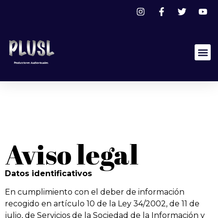
Instalación
profesional
Aviso legal
Datos identificativos
En cumplimiento con el deber de información
recogido en artículo 10 de la Ley 34/2002, de 11 de
julio, de Servicios de la Sociedad de la Información y