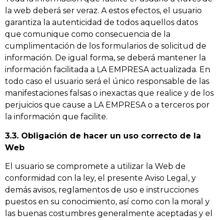
la web deberá ser veraz. A estos efectos, el usuario
garantiza la autenticidad de todos aquellos datos
que comunique como consecuencia de la
cumplimentación de los formularios de solicitud de
información. De igual forma, se deberá mantener la
información facilitada a LA EMPRESA actualizada. En
todo caso el usuario será el único responsable de las
manifestaciones falsas o inexactas que realice y de los
perjuicios que cause a LA EMPRESA o a terceros por
la información que facilite.
3.3. Obligación de hacer un uso correcto de la
Web
El usuario se compromete a utilizar la Web de
conformidad con la ley, el presente Aviso Legal, y
demás avisos, reglamentos de uso e instrucciones
puestos en su conocimiento, así como con la moral y
las buenas costumbres generalmente aceptadas y el