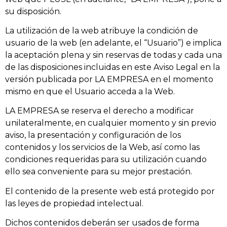
su disposición.
La utilización de la web atribuye la condición de
usuario de la web (en adelante, el “Usuario”) e implica
la aceptación plena y sin reservas de todas y cada una
de las disposiciones incluidas en este Aviso Legal en la
versión publicada por LA EMPRESA en el momento
mismo en que el Usuario acceda a la Web.
LA EMPRESA se reserva el derecho a modificar
unilateralmente, en cualquier momento y sin previo
aviso, la presentación y configuración de los
contenidos y los servicios de la Web, así como las
condiciones requeridas para su utilización cuando
ello sea conveniente para su mejor prestación.
El contenido de la presente web está protegido por
las leyes de propiedad intelectual.
Dichos contenidos deberán ser usados de forma