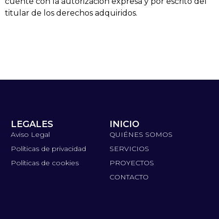
cuente con la autorización expresa y por escrito del
titular de los derechos adquiridos.
LEGALES
INICIO
Aviso Legal
QUIÉNES SOMOS
Políticas de privacidad
SERVICIOS
Políticas de cookies
PROYECTOS
CONTACTO