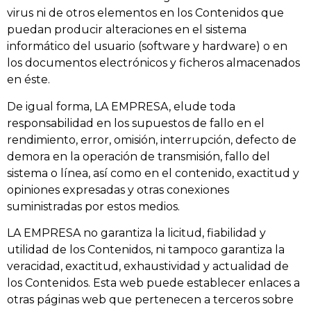
virus ni de otros elementos en los Contenidos que
puedan producir alteraciones en el sistema
informático del usuario (software y hardware) o en
los documentos electrónicos y ficheros almacenados
en éste.
De igual forma, LA EMPRESA, elude toda
responsabilidad en los supuestos de fallo en el
rendimiento, error, omisión, interrupción, defecto de
demora en la operación de transmisión, fallo del
sistema o línea, así como en el contenido, exactitud y
opiniones expresadas y otras conexiones
suministradas por estos medios.
LA EMPRESA no garantiza la licitud, fiabilidad y
utilidad de los Contenidos, ni tampoco garantiza la
veracidad, exactitud, exhaustividad y actualidad de
los Contenidos. Esta web puede establecer enlaces a
otras páginas web que pertenecen a terceros sobre