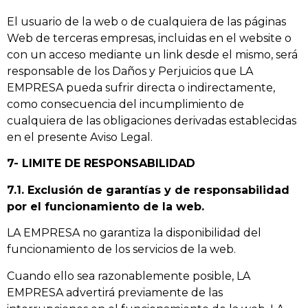
El usuario de la web o de cualquiera de las páginas
Web de terceras empresas, incluidas en el website o
con un acceso mediante un link desde el mismo, será
responsable de los Daños y Perjuicios que LA
EMPRESA pueda sufrir directa o indirectamente,
como consecuencia del incumplimiento de
cualquiera de las obligaciones derivadas establecidas
en el presente Aviso Legal.
7- LIMITE DE RESPONSABILIDAD
7.1. Exclusión de garantías y de responsabilidad
por el funcionamiento de la web.
LA EMPRESA no garantiza la disponibilidad del
funcionamiento de los servicios de la web.
Cuando ello sea razonablemente posible, LA
EMPRESA advertirá previamente de las