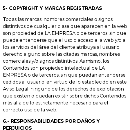
5- COPYRIGHT Y MARCAS REGISTRADAS
Todas las marcas, nombres comerciales o signos
distintivos de cualquier clase que aparecen en la web
son propiedad de LA EMPRESA o de terceros, sin que
pueda entenderse que el uso o acceso a la web y/o a
los servicios del área del cliente atribuya al usuario
derecho alguno sobre las citadas marcas, nombres
comerciales y/o signos distintivos. Asimismo, los
Contenidos son propiedad intelectual de LA
EMPRESA o de terceros, sin que puedan entenderse
cedidos al usuario, en virtud de lo establecido en este
Aviso Legal, ninguno de los derechos de explotación
que existen o puedan existir sobre dichos Contenidos
más allá de lo estrictamente necesario para el
correcto uso de la web.
6.- RESPONSABILIDADES POR DAÑOS Y
PERJUICIOS