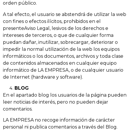
orden público.
A tal efecto, el usuario se abstendrá de utilizar la web
con fines o efectos ilícitos, prohibidos en el
presenteAviso Legal, lesivos de los derechos e
intereses de terceros, o que de cualquier forma
puedan dañar, inutilizar, sobrecargar, deteriorar o
impedir la normal utilización de la web los equipos
informáticos o los documentos, archivos y toda clase
de contenidos almacenados en cualquier equipo
informático de LA EMPRESA, o de cualquier usuario
de Internet (hardware y software).
BLOG
En el apartado blog los usuarios de la página pueden
leer noticias de interés, pero no pueden dejar
comentarios.
LA EMPRESA no recoge información de carácter
personal ni publica comentarios a través del Blog.