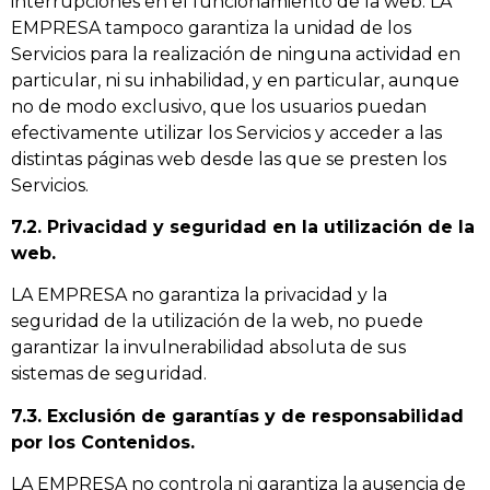
interrupciones en el funcionamiento de la web. LA
EMPRESA tampoco garantiza la unidad de los
Servicios para la realización de ninguna actividad en
particular, ni su inhabilidad, y en particular, aunque
no de modo exclusivo, que los usuarios puedan
efectivamente utilizar los Servicios y acceder a las
distintas páginas web desde las que se presten los
Servicios.
7.2. Privacidad y seguridad en la utilización de la
web.
LA EMPRESA no garantiza la privacidad y la
seguridad de la utilización de la web, no puede
garantizar la invulnerabilidad absoluta de sus
sistemas de seguridad.
7.3. Exclusión de garantías y de responsabilidad
por los Contenidos.
LA EMPRESA no controla ni garantiza la ausencia de