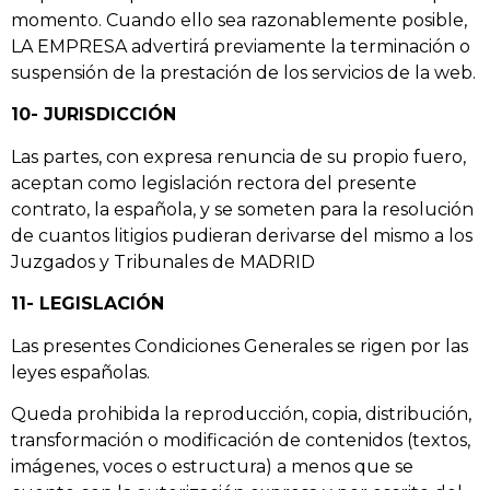
momento. Cuando ello sea razonablemente posible,
LA EMPRESA advertirá previamente la terminación o
suspensión de la prestación de los servicios de la web.
10- JURISDICCIÓN
Las partes, con expresa renuncia de su propio fuero,
aceptan como legislación rectora del presente
contrato, la española, y se someten para la resolución
de cuantos litigios pudieran derivarse del mismo a los
Juzgados y Tribunales de MADRID
11- LEGISLACIÓN
Las presentes Condiciones Generales se rigen por las
leyes españolas.
Queda prohibida la reproducción, copia, distribución,
transformación o modificación de contenidos (textos,
imágenes, voces o estructura) a menos que se