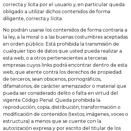
correcta y licita por el usuario y, en particular queda
obligado a utilizar dichos contenidos de forma
diligente, correcta y lícita.
No podrán usarse los contenidos de forma contraria a
la ley, a la moral o a las buenas costumbres aceptadas
en orden público. Está prohibida la transmisión de
cualquier tipo de datos que usted pueda realizar a
esta web, o a otros pertenecientes a terceras
empresas cuyos links podrá encontrar dentro de esta
web, que atente contra los derechos de propiedad
de terceros, sean obscenos, pornográficos,
difamatorios, de carácter amenazador o material que
pueda ser considerado delito o falta en virtud del
vigente Código Penal. Queda prohibida la
reproducción, copia, distribución, transformación o
modificación de contenidos (textos, imágenes, voces o
estructura) a menos que se cuente con la
autorización expresa y por escrito del titular de los